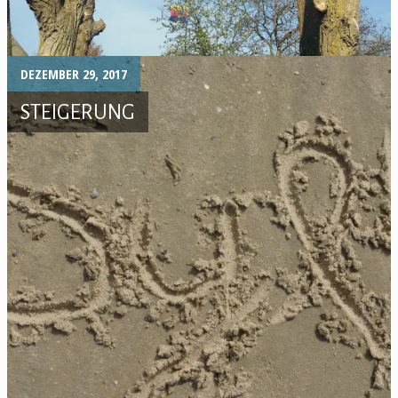
DEZEMBER 29, 2017
STEIGERUNG