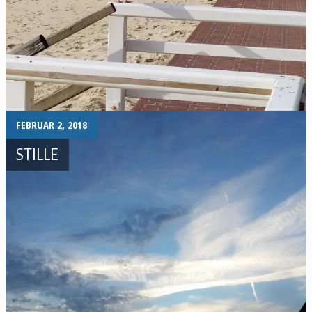
FEBRUAR 2, 2018
STILLE