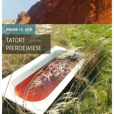
JANUAR 13, 2018
TATORT
PFERDEWIESE