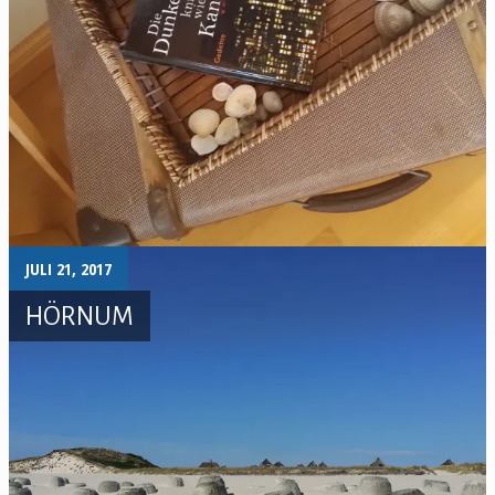
JULI 21, 2017
HÖRNUM