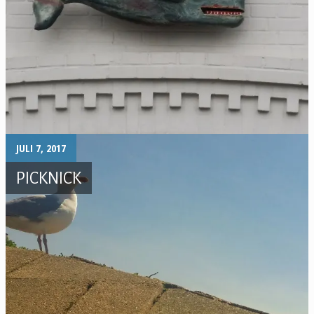
JULI 7, 2017
PICKNICK