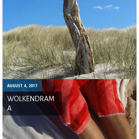
AUGUST 4, 2017
WOLKENDRAM
A