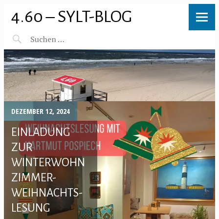
4.60 – SYLT-BLOG
DEZEMBER 12, 2024
EINLADUNG
ZUR
WINTERWOHN
ZIMMER-
WEIHNACHTS-
LESUNG