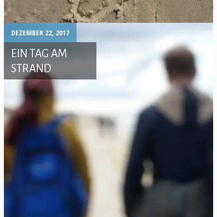
DEZEMBER 22, 2017
EIN TAG AM
STRAND