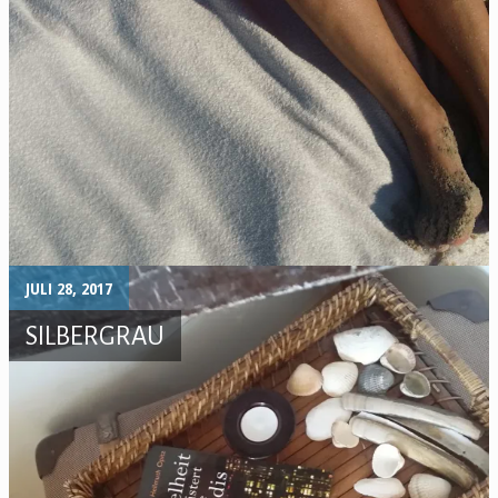
JULI 28, 2017
SILBERGRAU