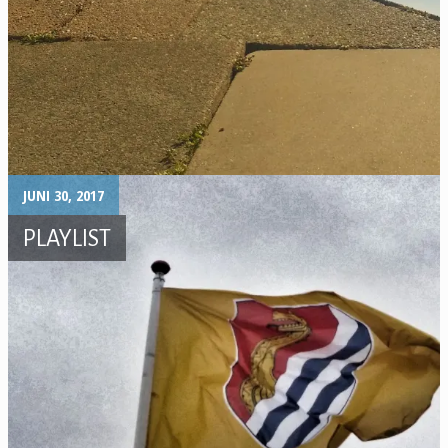
JUNI 30, 2017
PLAYLIST