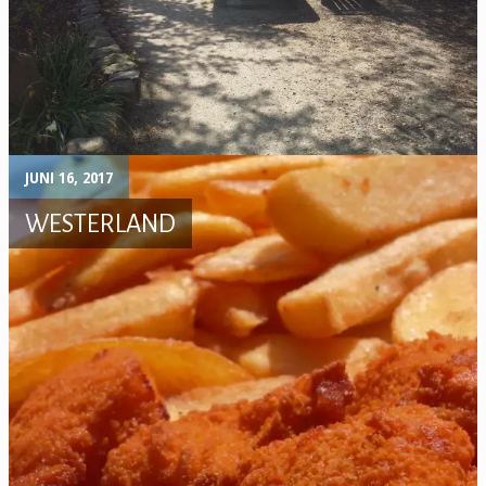
JUNI 16, 2017
WESTERLAND