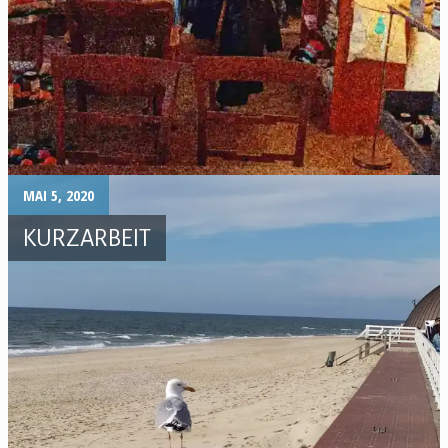
MAI 5, 2020
KURZARBEIT