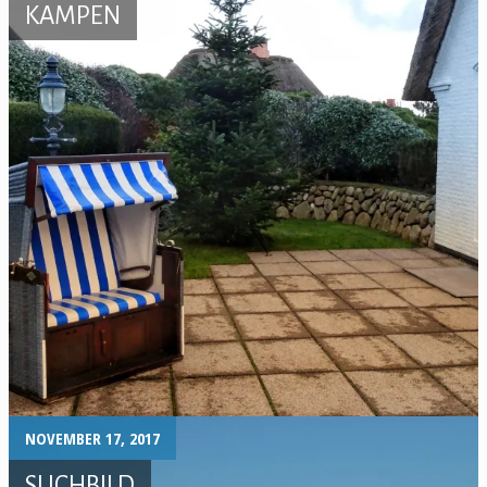
KAMPEN
NOVEMBER 17, 2017
SUCHBILD