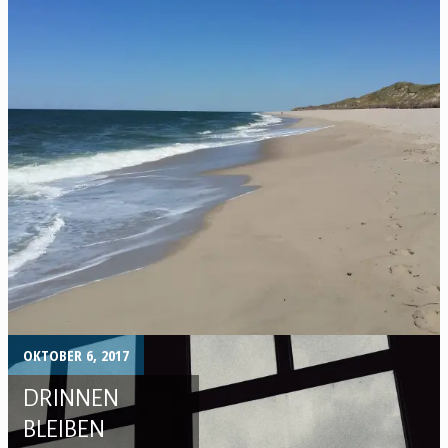
OKTOBER 6, 2017
DRINNEN
BLEIBEN