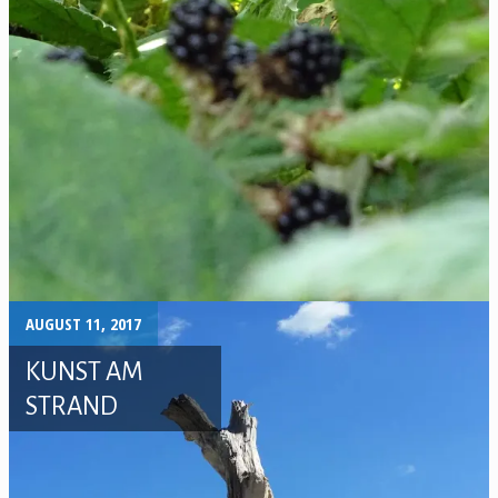
AUGUST 11, 2017
KUNST AM
STRAND