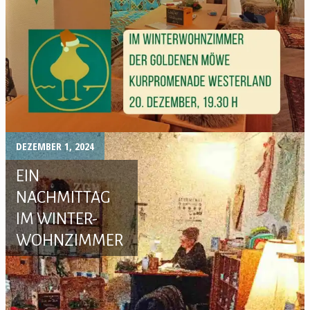
DEZEMBER 1, 2024
EIN
NACHMITTAG
IM WINTER-
WOHNZIMMER