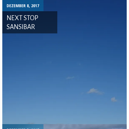
DEZEMBER 8, 2017
NEXT STOP
SANSIBAR