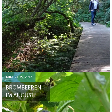
AUGUST 25, 2017
BROMBEEREN
IM AUGUST