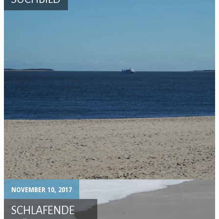
NOVEMBER 10, 2017
SCHLAFENDE