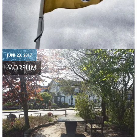
JUNI 23, 2017
MORSUM