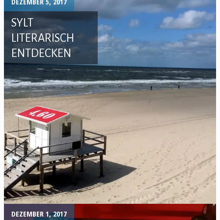
DEZEMBER 5, 2017
SYLT
LITERARISCH
ENTDECKEN
DEZEMBER 1, 2017