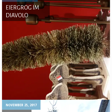
EIERGROG IM
DIAVOLO
NOVEMBER 25, 2017