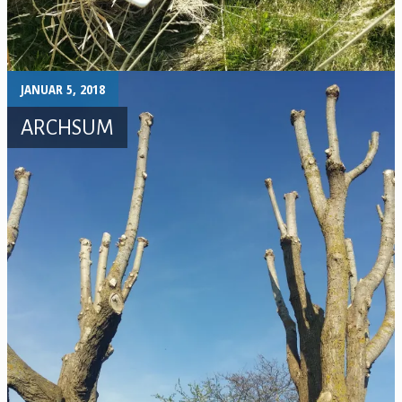
JANUAR 5, 2018
ARCHSUM