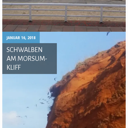
JANUAR 16, 2018
SCHWALBEN
AM MORSUM-
KLIFF