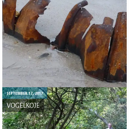
SEPTEMBER 17, 2017
VOGELKOJE