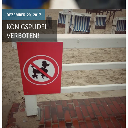
DEZEMBER 20, 2017
KÖNIGSPUDEL
VERBOTEN!