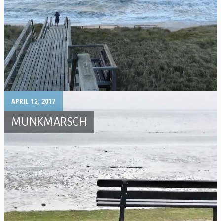
APRIL 12, 2017
MUNKMARSCH