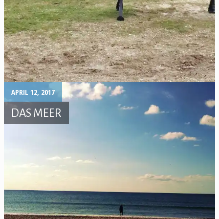
APRIL 12, 2017
DAS MEER