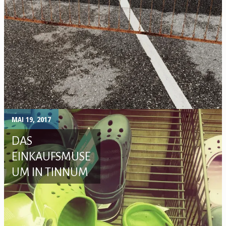
MAI 19, 2017
DAS
EINKAUFSMUSE
UM IN TINNUM