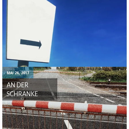
MAI 26, 2017
AN DER
SCHRANKE