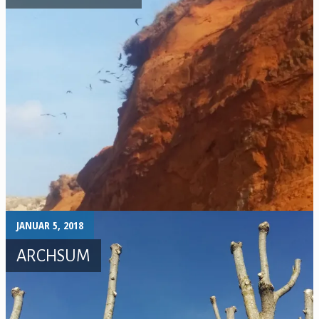
JANUAR 5, 2018
ARCHSUM