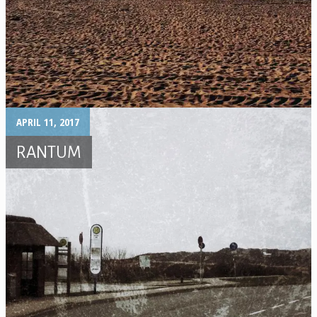
APRIL 11, 2017
RANTUM