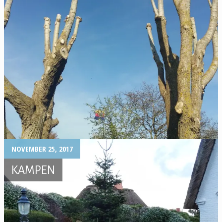
NOVEMBER 25, 2017
KAMPEN