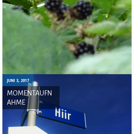
JUNI 3, 2017
MOMENTAUFN
AHME