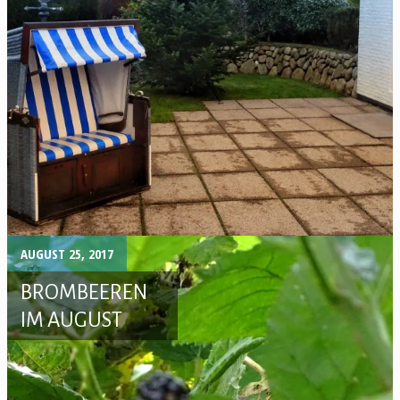
AUGUST 25, 2017
BROMBEEREN
IM AUGUST