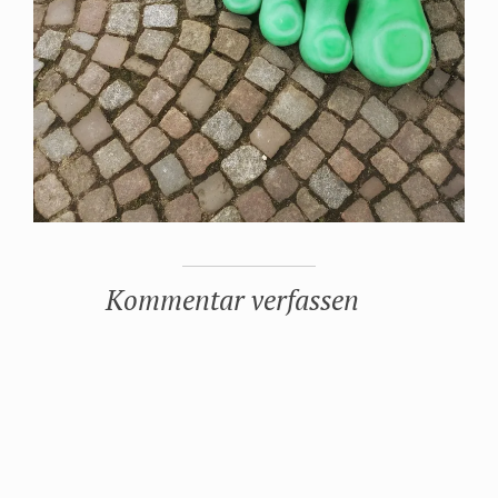
Kommentar verfassen