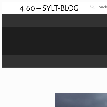
4.60 – SYLT-BLOG