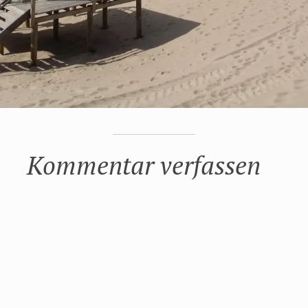
Kommentar verfassen