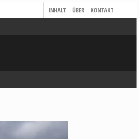
INHALT
ÜBER
KONTAKT