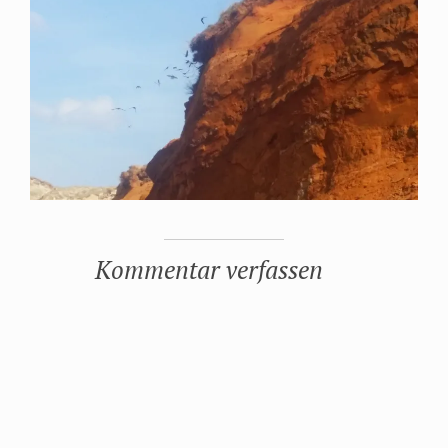
Kommentar verfassen