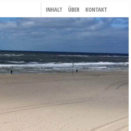
INHALT
ÜBER
KONTAKT