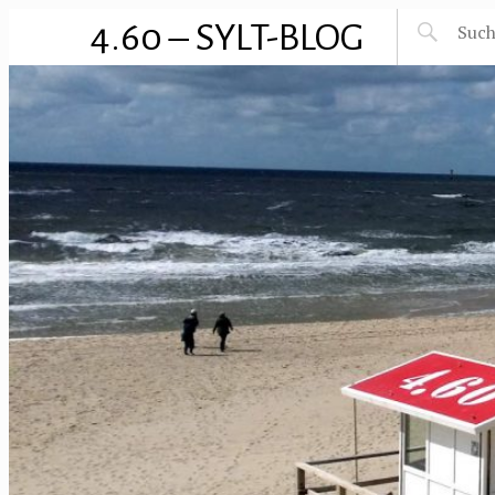
4.60 – SYLT-BLOG