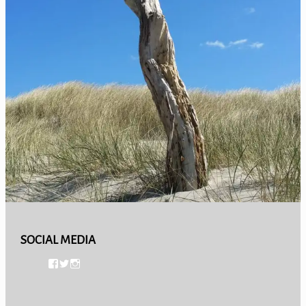
SOCIAL MEDIA